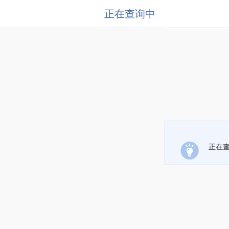
正在查询中
正在