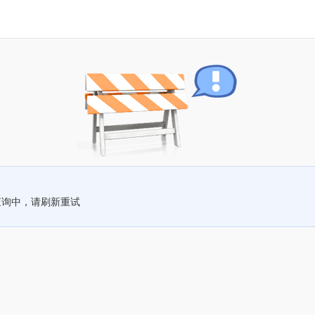
查询中，请刷新重试