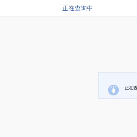
正在查询中
正在