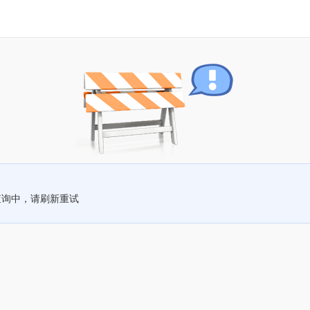
查询中，请刷新重试