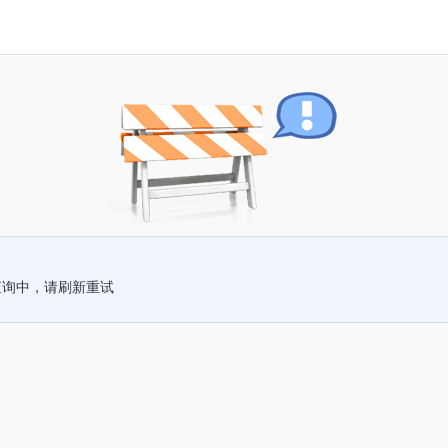
查询中，请刷新重试