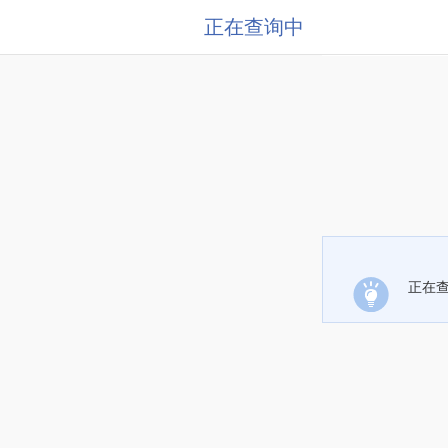
正在查询中
正在